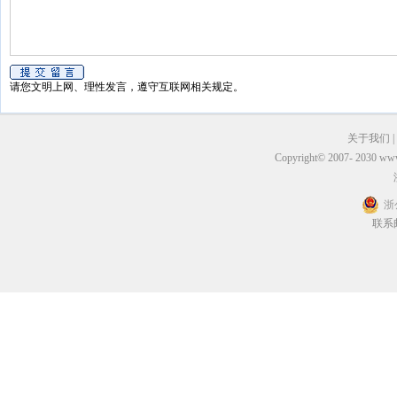
请您文明上网、理性发言，遵守互联网相关规定。
关于我们
|
Copyright© 2007- 2030 
浙
联系邮