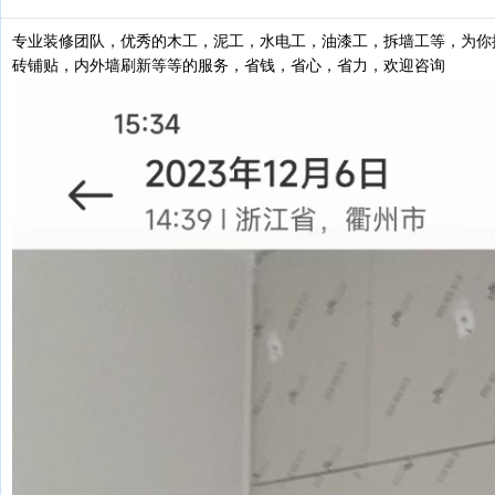
专业装修团队，优秀的木工，泥工，水电工，油漆工，拆墙工等，为你
砖铺贴，内外墙刷新等等的服务，省钱，省心，省力，欢迎咨询