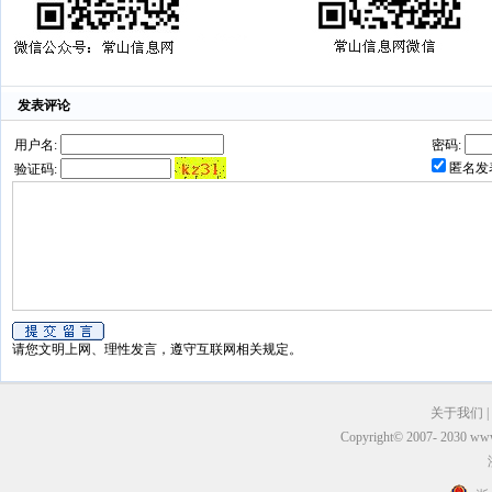
发表评论
用户名:
密码:
匿名发
验证码:
请您文明上网、理性发言，遵守互联网相关规定。
关于我们
|
Copyright© 2007- 2030 