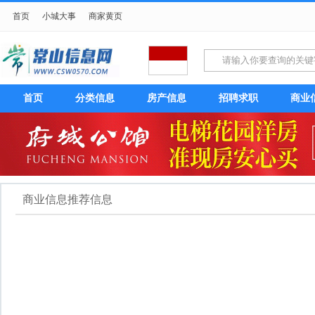
首页
小城大事
商家黄页
首页
分类信息
房产信息
招聘求职
商业
商业信息推荐信息