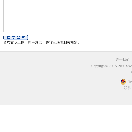
请您文明上网、理性发言，遵守互联网相关规定。
关于我们
|
Copyright© 2007- 2030 
浙
联系邮