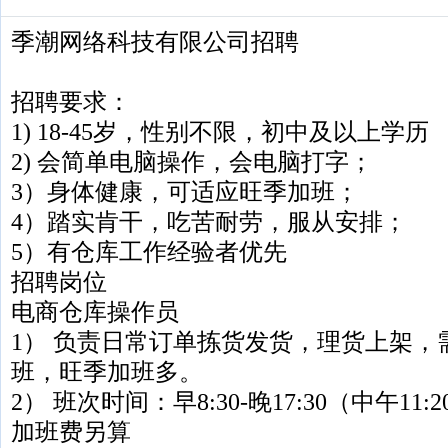
季潮网络科技有限公司招聘
招聘要求：
1) 18-45岁，性别不限，初中及以上学历
2) 会简单电脑操作，会电脑打字；
3）身体健康，可适应旺季加班；
4）踏实肯干，吃苦耐劳，服从安排；
5）有仓库工作经验者优先
招聘岗位
电商仓库操作员
1） 负责日常订单拣货发货，理货上架，
班，旺季加班多。
2） 班次时间：早8:30-晚17:30（中午11:
加班费另算