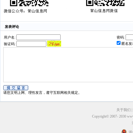
发表评论
用户名:
密码:
匿名发
验证码:
请您文明上网、理性发言，遵守互联网相关规定。
关于我们
|
Copyright© 2007- 2030 
浙