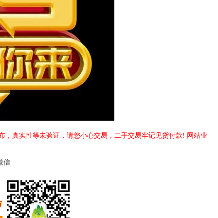
布，真实性等未验证，请您小心交易，二手交易牢记见货付款! 网站业
微信