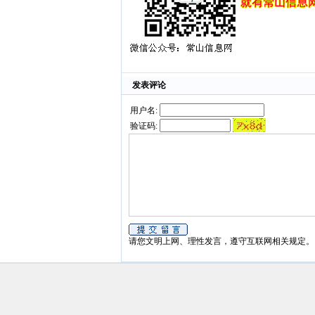
发表评论
用户名:
验证码:
请您文明上网、理性发言，遵守互联网相关规定。