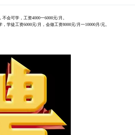
不会可学，工资4000一6000元/月。
学徒工资6000元/月，会做工资8000元/月一10000月/元。